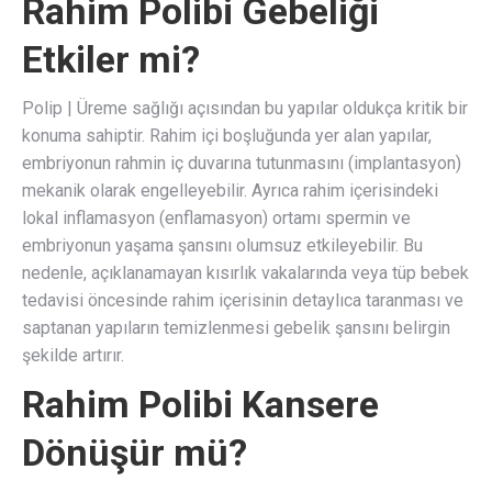
Rahim Polibi Gebeliği
Etkiler mi?
Polip | Üreme sağlığı açısından bu yapılar oldukça kritik bir
konuma sahiptir. Rahim içi boşluğunda yer alan yapılar,
embriyonun rahmin iç duvarına tutunmasını (implantasyon)
mekanik olarak engelleyebilir. Ayrıca rahim içerisindeki
lokal inflamasyon (enflamasyon) ortamı spermin ve
embriyonun yaşama şansını olumsuz etkileyebilir. Bu
nedenle, açıklanamayan kısırlık vakalarında veya tüp bebek
tedavisi öncesinde rahim içerisinin detaylıca taranması ve
saptanan yapıların temizlenmesi gebelik şansını belirgin
şekilde artırır.
Rahim Polibi Kansere
Dönüşür mü?