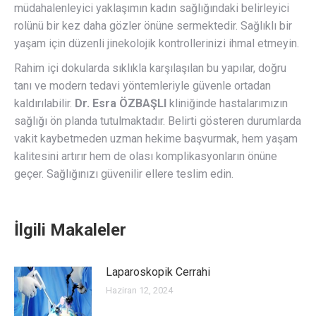
müdahalenleyici yaklaşımın kadın sağlığındaki belirleyici
rolünü bir kez daha gözler önüne sermektedir. Sağlıklı bir
yaşam için düzenli jinekolojik kontrollerinizi ihmal etmeyin.
Rahim içi dokularda sıklıkla karşılaşılan bu yapılar, doğru
tanı ve modern tedavi yöntemleriyle güvenle ortadan
kaldırılabilir.
Dr. Esra ÖZBAŞLI
kliniğinde hastalarımızın
sağlığı ön planda tutulmaktadır. Belirti gösteren durumlarda
vakit kaybetmeden uzman hekime başvurmak, hem yaşam
kalitesini artırır hem de olası komplikasyonların önüne
geçer. Sağlığınızı güvenilir ellere teslim edin.
İlgili Makaleler
Laparoskopik Cerrahi
Haziran 12, 2024