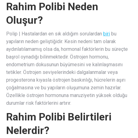
Rahim Polibi Neden
Oluşur?
Polip | Hastalardan en sık aldığım sorulardan
biri
bu
yapıların neden geliştiğidir. Kesin nedeni tam olarak
aydınlatılamamış olsa da, hormonal faktörlerin bu süreçte
başrol oynadığı bilinmektedir. Östrojen hormonu,
endometrium dokusunun büyümesini ve kalınlaşmasını
tetikler. Östrojen seviyelerindeki dalgalanmalar veya
progesterona kıyasla östrojen baskınlığı, hücrelerin aşırı
çoğalmasına ve bu yapıların oluşumuna zemin hazırlar.
Özellikle östrojen hormonuna maruziyetin yüksek olduğu
durumlar risk faktörlerini artırır.
Rahim Polibi Belirtileri
Nelerdir?