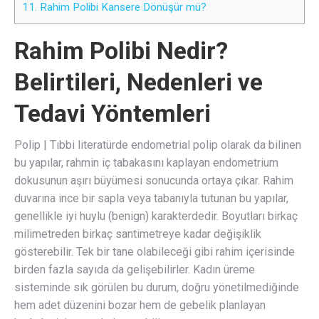
11.
Rahim Polibi Kansere Dönüşür mü?
Rahim Polibi Nedir?
Belirtileri, Nedenleri ve
Tedavi Yöntemleri
Polip | Tıbbi literatürde endometrial polip olarak da bilinen
bu yapılar, rahmin iç tabakasını kaplayan endometrium
dokusunun aşırı büyümesi sonucunda ortaya çıkar. Rahim
duvarına ince bir sapla veya tabanıyla tutunan bu yapılar,
genellikle iyi huylu (benign) karakterdedir. Boyutları birkaç
milimetreden birkaç santimetreye kadar değişiklik
gösterebilir. Tek bir tane olabileceği gibi rahim içerisinde
birden fazla sayıda da gelişebilirler. Kadın üreme
sisteminde sık görülen bu durum, doğru yönetilmediğinde
hem adet düzenini bozar hem de gebelik planlayan