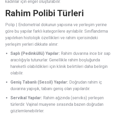
kadınlar için engel oluşturabilir.
Rahim Polibi Türleri
Polip | Endometrial dokunun yapısına ve yerleşim yerine
göre bu yapılar farklı kategorilere ayrılabilir. Sınıflandırma
yapılırken histolojik özellikleri ve rahim içerisindeki
yerleşim yerleri dikkate alınır:
Saplı (Pedinküllü) Yapılar:
Rahim duvarına ince bir sap
aracılığıyla tutunurlar. Genellikle rahim boşluğunda
hareketli olabildikleri için klinik belirtileri daha belirgin
olabilir.
Geniş Tabanlı (Sessil) Yapılar:
Doğrudan rahim iç
duvarına yapışık, tabanı geniş olan yapılardır.
Servikal Yapılar:
Rahim ağzında (serviks) yerleşen
türlerdir. Vajinal muayene sırasında bazen doğrudan
gözlemlenebilirler.