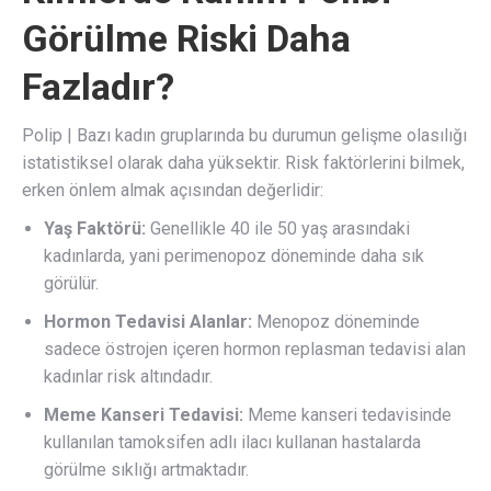
Görülme Riski Daha
Fazladır?
Polip | Bazı kadın gruplarında bu durumun gelişme olasılığı
istatistiksel olarak daha yüksektir. Risk faktörlerini bilmek,
erken önlem almak açısından değerlidir:
Yaş Faktörü:
Genellikle 40 ile 50 yaş arasındaki
kadınlarda, yani perimenopoz döneminde daha sık
görülür.
Hormon Tedavisi Alanlar:
Menopoz döneminde
sadece östrojen içeren hormon replasman tedavisi alan
kadınlar risk altındadır.
Meme Kanseri Tedavisi:
Meme kanseri tedavisinde
kullanılan tamoksifen adlı ilacı kullanan hastalarda
görülme sıklığı artmaktadır.