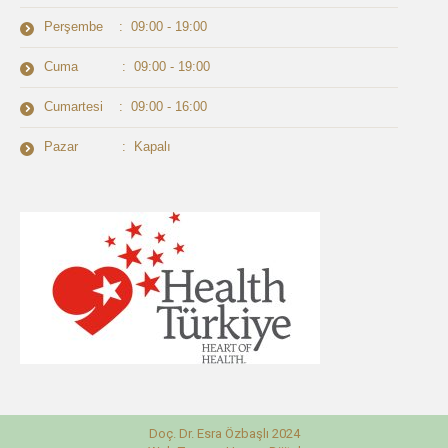
Perşembe : 09:00 - 19:00
Cuma : 09:00 - 19:00
Cumartesi : 09:00 - 16:00
Pazar : Kapalı
Doç. Dr. Esra Özbaşlı 2024