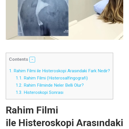
Contents
1.
Rahim Filmi ile Histeroskopi Arasındaki Fark Nedir?
1.1.
Rahim Filmi (Histerosalfingografi)
1.2.
Rahim Filminde Neler Belli Olur?
1.3.
Histeroskopi Sonrası
Rahim Filmi
ile
Histeroskopi Arasındaki