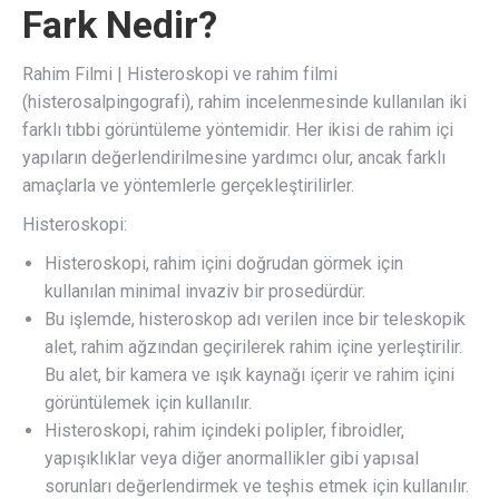
Fark Nedir?
Rahim Filmi | Histeroskopi ve rahim filmi
(histerosalpingografi), rahim incelenmesinde kullanılan iki
farklı tıbbi görüntüleme yöntemidir. Her ikisi de rahim içi
yapıların değerlendirilmesine yardımcı olur, ancak farklı
amaçlarla ve yöntemlerle gerçekleştirilirler.
Histeroskopi:
Histeroskopi, rahim içini doğrudan görmek için
kullanılan minimal invaziv bir prosedürdür.
Bu işlemde, histeroskop adı verilen ince bir teleskopik
alet, rahim ağzından geçirilerek rahim içine yerleştirilir.
Bu alet, bir kamera ve ışık kaynağı içerir ve rahim içini
görüntülemek için kullanılır.
Histeroskopi, rahim içindeki polipler, fibroidler,
yapışıklıklar veya diğer anormallikler gibi yapısal
sorunları değerlendirmek ve teşhis etmek için kullanılır.