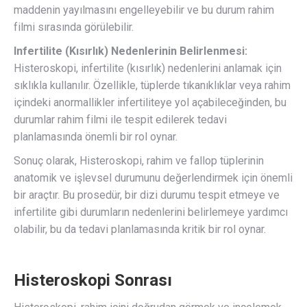
maddenin yayılmasını engelleyebilir ve bu durum rahim
filmi sırasında görülebilir.
Infertilite (Kısırlık) Nedenlerinin Belirlenmesi:
Histeroskopi, infertilite (kısırlık) nedenlerini anlamak için
sıklıkla kullanılır. Özellikle, tüplerde tıkanıklıklar veya rahim
içindeki anormallikler infertiliteye yol açabileceğinden, bu
durumlar rahim filmi ile tespit edilerek tedavi
planlamasında önemli bir rol oynar.
Sonuç olarak, Histeroskopi, rahim ve fallop tüplerinin
anatomik ve işlevsel durumunu değerlendirmek için önemli
bir araçtır. Bu prosedür, bir dizi durumu tespit etmeye ve
infertilite gibi durumların nedenlerini belirlemeye yardımcı
olabilir, bu da tedavi planlamasında kritik bir rol oynar.
Histeroskopi Sonrası