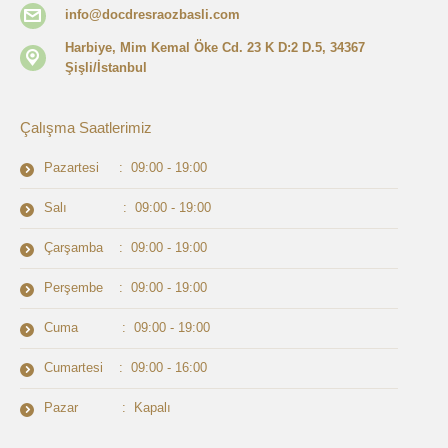
info@docdresraozbasli.com
Harbiye, Mim Kemal Öke Cd. 23 K D:2 D.5, 34367
Şişli/İstanbul
Çalışma Saatlerimiz
Pazartesi : 09:00 - 19:00
Salı : 09:00 - 19:00
Çarşamba : 09:00 - 19:00
Perşembe : 09:00 - 19:00
Cuma : 09:00 - 19:00
Cumartesi : 09:00 - 16:00
Pazar : Kapalı