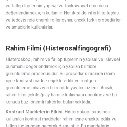
ve fallop tüplerinin yapısal ve fonksiyonel durumunu
değerlendirmek için kullanılır. Her ikisi de infertilite teşhis
ve tedavisinde önemli roller oynar, ancak farklı prosedürler
ve amaçlarla kullanılırlar.
Rahim Filmi (Histerosalfingografi)
Histeroskopi, rahim ve fallop tüplerinin yapısal ve işlevsel
durumunu değerlendirmek için yapılan bir tıbbi
görüntüleme prosedürüdür. Bu prosedür sırasında rahim
içine kontrast madde enjekte edilir ve röntgen
görüntüleme cihazıyla bu madde yayılımı izlenir. Ancak,
rahim filmi çekildiği ay hamile kalınması önerilmez ve bu
konuda bazı önemli faktörler bulunmaktadır.
Kontrast Maddelerin Etkisi:
Histeroskopi sırasında
kullanılan kontrast maddeler, rahim içine enjekte edilir ve
fallop tüplerinden geçerek dışarı atılır. Bu maddelerin