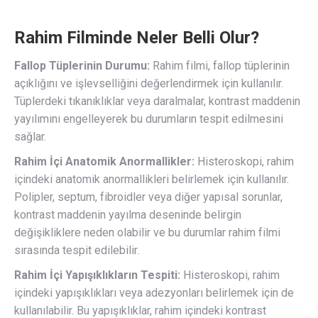
Rahim Filminde Neler Belli Olur?
Fallop Tüplerinin Durumu:
Rahim filmi, fallop tüplerinin
açıklığını ve işlevselliğini değerlendirmek için kullanılır.
Tüplerdeki tıkanıklıklar veya daralmalar, kontrast maddenin
yayılımını engelleyerek bu durumların tespit edilmesini
sağlar.
Rahim İçi Anatomik Anormallikler:
Histeroskopi, rahim
içindeki anatomik anormallikleri belirlemek için kullanılır.
Polipler, septum, fibroidler veya diğer yapısal sorunlar,
kontrast maddenin yayılma deseninde belirgin
değişikliklere neden olabilir ve bu durumlar rahim filmi
sırasında tespit edilebilir.
Rahim İçi Yapışıklıkların Tespiti:
Histeroskopi, rahim
içindeki yapışıklıkları veya adezyonları belirlemek için de
kullanılabilir. Bu yapışıklıklar, rahim içindeki kontrast