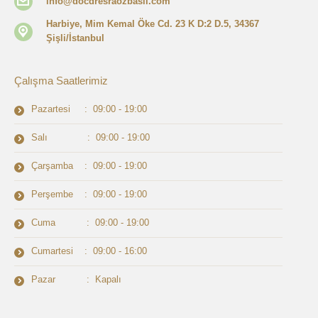
info@docdresraozbasli.com
Harbiye, Mim Kemal Öke Cd. 23 K D:2 D.5, 34367
Şişli/İstanbul
Çalışma Saatlerimiz
Pazartesi : 09:00 - 19:00
Salı : 09:00 - 19:00
Çarşamba : 09:00 - 19:00
Perşembe : 09:00 - 19:00
Cuma : 09:00 - 19:00
Cumartesi : 09:00 - 16:00
Pazar : Kapalı