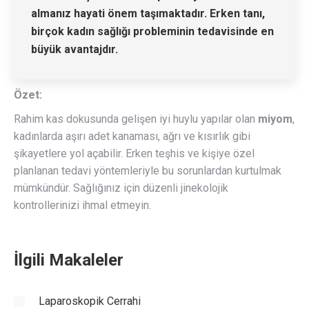
almanız hayati önem taşımaktadır. Erken tanı,
birçok kadın sağlığı probleminin tedavisinde en
büyük avantajdır.
Özet:
Rahim kas dokusunda gelişen iyi huylu yapılar olan
miyom
,
kadınlarda aşırı adet kanaması, ağrı ve kısırlık gibi
şikayetlere yol açabilir. Erken teşhis ve kişiye özel
planlanan tedavi yöntemleriyle bu sorunlardan kurtulmak
mümkündür. Sağlığınız için düzenli jinekolojik
kontrollerinizi ihmal etmeyin.
İlgili Makaleler
Laparoskopik Cerrahi