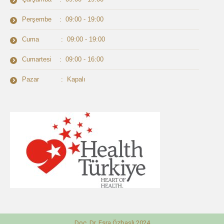
Perşembe : 09:00 - 19:00
Cuma : 09:00 - 19:00
Cumartesi : 09:00 - 16:00
Pazar : Kapalı
Doç. Dr. Esra Özbaşlı 2024