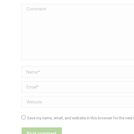
Comment
Name *
Email *
Website
Save my name, email, and website in this browser for the next
Post comment