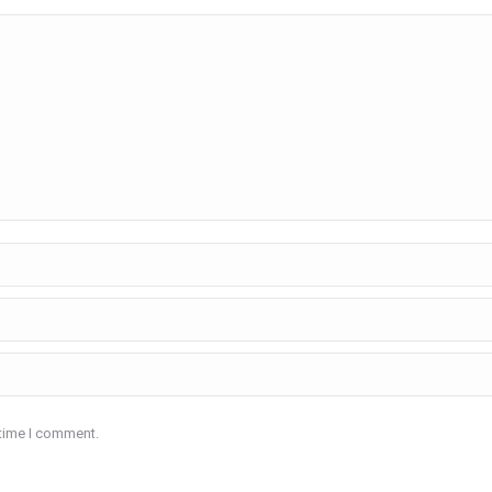
 time I comment.