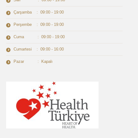
Çarşamba : 09:00 - 19:00
Perşembe : 09:00 - 19:00
Cuma : 09:00 - 19:00
Cumartesi : 09:00 - 16:00
Pazar : Kapalı