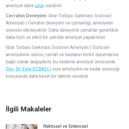
ameliyat daha
uzun
sürebilir.
Cerrahın Deneyimi:
İdrar Torbası Sarkması Sistosel
Ameliyatı | Cerrahın deneyimi ve uzmanlığı, ameliyatın
süresini etkileyebilir. Daha deneyimli cerrahlar genellikle
daha hızlı ve etkili bir şekilde ameliyat yapabilirler.
İdrar Torbası Sarkması Sistosel Ameliyatı | Sistosel
ameliyatının süresi, cerrah ve hastanın belirli durumlarına
bağlı olarak değişebilir, bu nedenle ameliyat öncesinde
Doç. Dr. Esra ÖZBAŞLI
size ameliyatın ne kadar süreceği
konusunda daha kesin bir tahmin verebilir.
İlgili Makaleler
Rektosel ve Enterosel