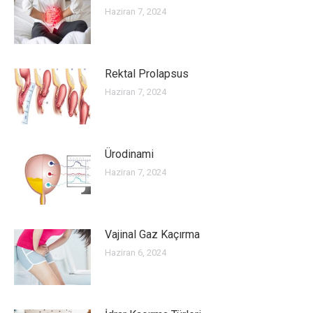
Haziran 7, 2024
Rektal Prolapsus
Haziran 7, 2024
Ürodinami
Haziran 7, 2024
Vajinal Gaz Kaçırma
Haziran 6, 2024