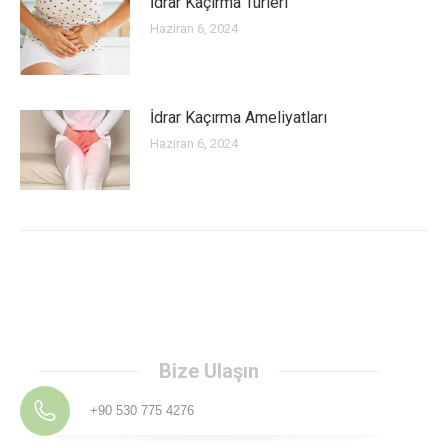
İdrar Kaçırma Türleri
Haziran 6, 2024
İdrar Kaçırma Ameliyatları
Haziran 6, 2024
Bize Ulaşın
+90 530 775 4276