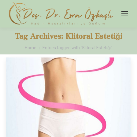
Tag Archives:
Klitoral Estetiği
You are here:
Home
Entries tagged with "Klitoral Estetiği"