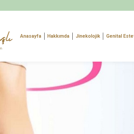
Anasayfa
Hakkımda
Jinekolojik
Genital Este