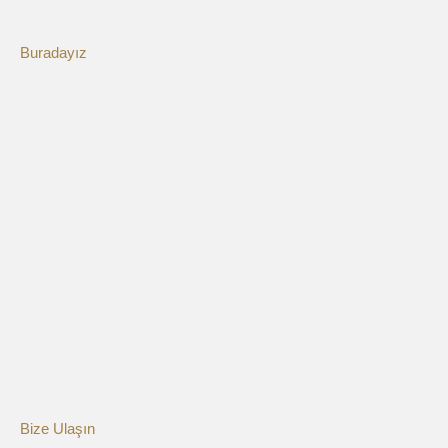
Buradayız
Bize Ulaşın