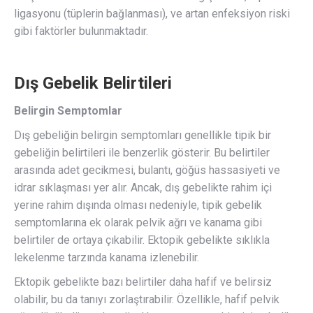
ligasyonu (tüplerin bağlanması), ve artan enfeksiyon riski
gibi faktörler bulunmaktadır.
Dış Gebelik Belirtileri
Belirgin Semptomlar
Dış gebeliğin belirgin semptomları genellikle tipik bir
gebeliğin belirtileri ile benzerlik gösterir. Bu belirtiler
arasında adet gecikmesi, bulantı, göğüs hassasiyeti ve
idrar sıklaşması yer alır. Ancak, dış gebelikte rahim içi
yerine rahim dışında olması nedeniyle, tipik gebelik
semptomlarına ek olarak pelvik ağrı ve kanama gibi
belirtiler de ortaya çıkabilir. Ektopik gebelikte sıklıkla
lekelenme tarzında kanama izlenebilir.
Ektopik gebelikte bazı belirtiler daha hafif ve belirsiz
olabilir, bu da tanıyı zorlaştırabilir. Özellikle, hafif pelvik