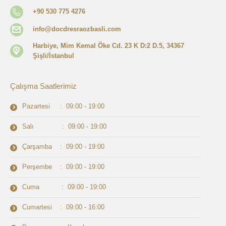
+90 530 775 4276
info@docdresraozbasli.com
Harbiye, Mim Kemal Öke Cd. 23 K D:2 D.5, 34367
Şişli/İstanbul
Çalışma Saatlerimiz
Pazartesi : 09:00 - 19:00
Salı : 09:00 - 19:00
Çarşamba : 09:00 - 19:00
Perşembe : 09:00 - 19:00
Cuma : 09:00 - 19:00
Cumartesi : 09:00 - 16:00