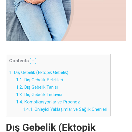
Contents
1.
Dış Gebelik (Ektopik Gebelik)
1.1.
Dış Gebelik Belirtileri
1.2.
Dış Gebelik Tanısı
1.3.
Dış Gebelik Tedavisi
1.4.
Komplikasyonlar ve Prognoz
1.4.1.
Önleyici Yaklaşımlar ve Sağlık Önerileri
Dış Gebelik (Ektopik