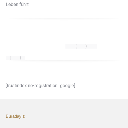
Leben führt.
[trustindex no-registration=google]
Buradayız