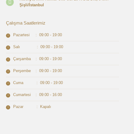
Şişli/İstanbul
Çalışma Saatlerimiz
Pazartesi : 09:00 - 19:00
Salı : 09:00 - 19:00
Çarşamba : 09:00 - 19:00
Perşembe : 09:00 - 19:00
Cuma : 09:00 - 19:00
Cumartesi : 09:00 - 16:00
Pazar : Kapalı