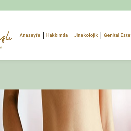
Anasayfa
Hakkımda
Jinekolojik
Genital Este