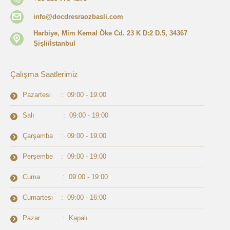
info@docdresraozbasli.com
Harbiye, Mim Kemal Öke Cd. 23 K D:2 D.5, 34367
Şişli/İstanbul
Çalışma Saatlerimiz
Pazartesi : 09:00 - 19:00
Salı : 09:00 - 19:00
Çarşamba : 09:00 - 19:00
Perşembe : 09:00 - 19:00
Cuma : 09:00 - 19:00
Cumartesi : 09:00 - 16:00
Pazar : Kapalı