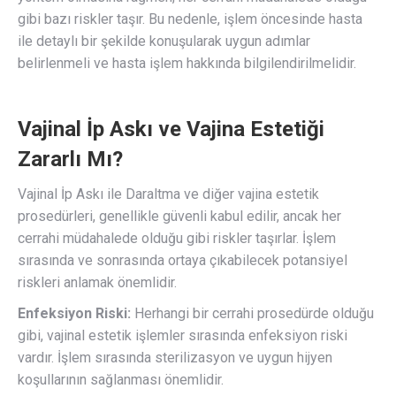
gibi bazı riskler taşır. Bu nedenle, işlem öncesinde hasta
ile detaylı bir şekilde konuşularak uygun adımlar
belirlenmeli ve hasta işlem hakkında bilgilendirilmelidir.
Vajinal İp Askı ve Vajina Estetiği
Zararlı Mı?
Vajinal İp Askı ile Daraltma ve diğer vajina estetik
prosedürleri, genellikle güvenli kabul edilir, ancak her
cerrahi müdahalede olduğu gibi riskler taşırlar. İşlem
sırasında ve sonrasında ortaya çıkabilecek potansiyel
riskleri anlamak önemlidir.
Enfeksiyon Riski:
Herhangi bir cerrahi prosedürde olduğu
gibi, vajinal estetik işlemler sırasında enfeksiyon riski
vardır. İşlem sırasında sterilizasyon ve uygun hijyen
koşullarının sağlanması önemlidir.