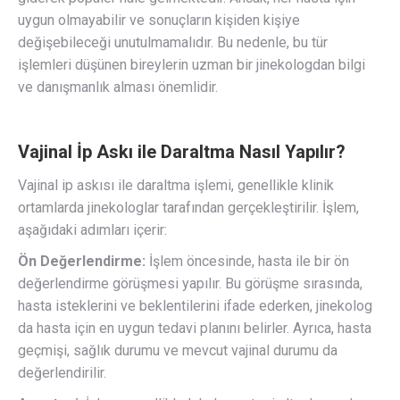
uygun olmayabilir ve sonuçların kişiden kişiye
değişebileceği unutulmamalıdır. Bu nedenle, bu tür
işlemleri düşünen bireylerin uzman bir jinekologdan bilgi
ve danışmanlık alması önemlidir.
Vajinal İp Askı ile Daraltma Nasıl Yapılır?
Vajinal ip askısı ile daraltma işlemi, genellikle klinik
ortamlarda jinekologlar tarafından gerçekleştirilir. İşlem,
aşağıdaki adımları içerir:
Ön Değerlendirme:
İşlem öncesinde, hasta ile bir ön
değerlendirme görüşmesi yapılır. Bu görüşme sırasında,
hasta isteklerini ve beklentilerini ifade ederken, jinekolog
da hasta için en uygun tedavi planını belirler. Ayrıca, hasta
geçmişi, sağlık durumu ve mevcut vajinal durumu da
değerlendirilir.