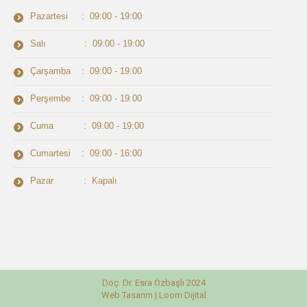
Pazartesi : 09:00 - 19:00
Salı : 09:00 - 19:00
Çarşamba : 09:00 - 19:00
Perşembe : 09:00 - 19:00
Cuma : 09:00 - 19:00
Cumartesi : 09:00 - 16:00
Pazar : Kapalı
Doç. Dr. Esra Özbaşlı 2024
Web Tasarım |
Loom Dijital