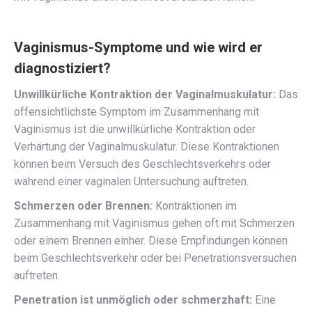
Vaginismus-Symptome und wie wird er
diagnostiziert?
Unwillkürliche Kontraktion der Vaginalmuskulatur:
Das
offensichtlichste Symptom im Zusammenhang mit
Vaginismus ist die unwillkürliche Kontraktion oder
Verhärtung der Vaginalmuskulatur. Diese Kontraktionen
können beim Versuch des Geschlechtsverkehrs oder
während einer vaginalen Untersuchung auftreten.
Schmerzen oder Brennen:
Kontraktionen im
Zusammenhang mit Vaginismus gehen oft mit Schmerzen
oder einem Brennen einher. Diese Empfindungen können
beim Geschlechtsverkehr oder bei Penetrationsversuchen
auftreten.
Penetration ist unmöglich oder schmerzhaft:
Eine