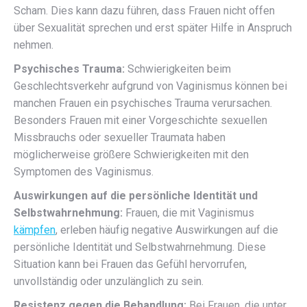
Scham. Dies kann dazu führen, dass Frauen nicht offen
über Sexualität sprechen und erst später Hilfe in Anspruch
nehmen.
Psychisches Trauma:
Schwierigkeiten beim
Geschlechtsverkehr aufgrund von Vaginismus können bei
manchen Frauen ein psychisches Trauma verursachen.
Besonders Frauen mit einer Vorgeschichte sexuellen
Missbrauchs oder sexueller Traumata haben
möglicherweise größere Schwierigkeiten mit den
Symptomen des Vaginismus.
Auswirkungen auf die persönliche Identität und
Selbstwahrnehmung:
Frauen, die mit Vaginismus
kämpfen
, erleben häufig negative Auswirkungen auf die
persönliche Identität und Selbstwahrnehmung. Diese
Situation kann bei Frauen das Gefühl hervorrufen,
unvollständig oder unzulänglich zu sein.
Resistenz gegen die Behandlung:
Bei Frauen, die unter