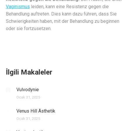
Vaginismus
leiden, kann eine Resistenz gegen die
Behandlung auftreten. Dies kann dazu führen, dass Sie
Schwierigkeiten haben, mit der Behandlung zu beginnen
oder sie fortzusetzen.
İlgili Makaleler
Vulvodynie
Ocak 31, 2025
Venus Hill Ästhetik
Ocak 31, 2025