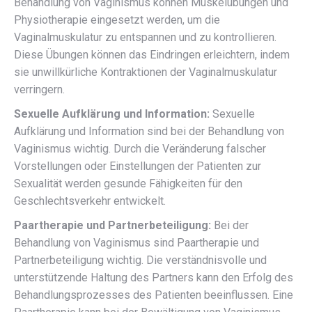
Behandlung von Vaginismus können Muskelübungen und
Physiotherapie eingesetzt werden, um die
Vaginalmuskulatur zu entspannen und zu kontrollieren.
Diese Übungen können das Eindringen erleichtern, indem
sie unwillkürliche Kontraktionen der Vaginalmuskulatur
verringern.
Sexuelle Aufklärung und Information:
Sexuelle
Aufklärung und Information sind bei der Behandlung von
Vaginismus wichtig. Durch die Veränderung falscher
Vorstellungen oder Einstellungen der Patienten zur
Sexualität werden gesunde Fähigkeiten für den
Geschlechtsverkehr entwickelt.
Paartherapie und Partnerbeteiligung:
Bei der
Behandlung von Vaginismus sind Paartherapie und
Partnerbeteiligung wichtig. Die verständnisvolle und
unterstützende Haltung des Partners kann den Erfolg des
Behandlungsprozesses des Patienten beeinflussen. Eine