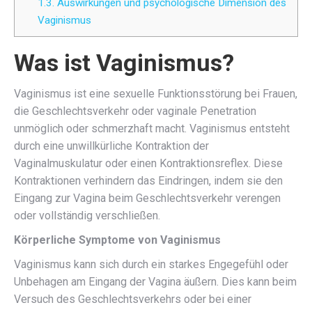
1.3.
Auswirkungen und psychologische Dimension des
Vaginismus
Was ist Vaginismus?
Vaginismus ist eine sexuelle Funktionsstörung bei Frauen,
die Geschlechtsverkehr oder vaginale Penetration
unmöglich oder schmerzhaft macht. Vaginismus entsteht
durch eine unwillkürliche Kontraktion der
Vaginalmuskulatur oder einen Kontraktionsreflex. Diese
Kontraktionen verhindern das Eindringen, indem sie den
Eingang zur Vagina beim Geschlechtsverkehr verengen
oder vollständig verschließen.
Körperliche Symptome von Vaginismus
Vaginismus kann sich durch ein starkes Engegefühl oder
Unbehagen am Eingang der Vagina äußern. Dies kann beim
Versuch des Geschlechtsverkehrs oder bei einer