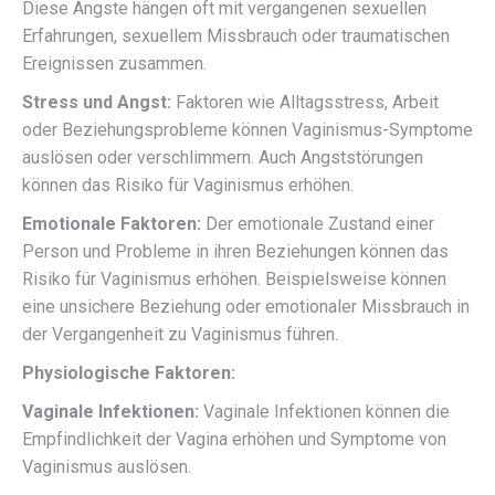
Diese Ängste hängen oft mit vergangenen sexuellen
Erfahrungen, sexuellem Missbrauch oder traumatischen
Ereignissen zusammen.
Stress und Angst:
Faktoren wie Alltagsstress, Arbeit
oder Beziehungsprobleme können Vaginismus-Symptome
auslösen oder verschlimmern. Auch Angststörungen
können das Risiko für Vaginismus erhöhen.
Emotionale Faktoren:
Der emotionale Zustand einer
Person und Probleme in ihren Beziehungen können das
Risiko für Vaginismus erhöhen. Beispielsweise können
eine unsichere Beziehung oder emotionaler Missbrauch in
der Vergangenheit zu Vaginismus führen.
Physiologische Faktoren:
Vaginale Infektionen:
Vaginale Infektionen können die
Empfindlichkeit der Vagina erhöhen und Symptome von
Vaginismus auslösen.