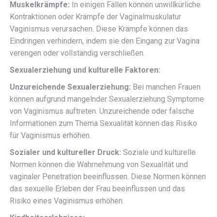
Muskelkrämpfe:
In einigen Fällen können unwillkürliche
Kontraktionen oder Krämpfe der Vaginalmuskulatur
Vaginismus verursachen. Diese Krämpfe können das
Eindringen verhindern, indem sie den Eingang zur Vagina
verengen oder vollständig verschließen.
Sexualerziehung und kulturelle Faktoren:
Unzureichende Sexualerziehung:
Bei manchen Frauen
können aufgrund mangelnder Sexualerziehung Symptome
von Vaginismus auftreten. Unzureichende oder falsche
Informationen zum Thema Sexualität können das Risiko
für Vaginismus erhöhen.
Sozialer und kultureller Druck:
Soziale und kulturelle
Normen können die Wahrnehmung von Sexualität und
vaginaler Penetration beeinflussen. Diese Normen können
das sexuelle Erleben der Frau beeinflussen und das
Risiko eines Vaginismus erhöhen.