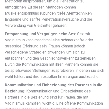
Methoden ausprobieren, um die Penetration zu
ermöglichen. Zu diesen Methoden können
Muskelentspannungsübungen, tiefe Atemtechniken,
langsame und sanfte Penetrationsversuche und die
Verwendung von Gleitmittel gehören.
Entspannung und Vergnügen beim Sex:
Sex mit
Vaginismus kann manchmal eine schmerzhafte oder
stressige Erfahrung sein. Frauen können jedoch
verschiedene Strategien anwenden, um sich zu
entspannen und den Geschlechtsverkehr zu genießen.
Durch die Kommunikation mit ihren Partnern können sie
beispielsweise Stellungen ausprobieren, in denen sie sich
wohl fühlen, und ihre sexuellen Erfahrungen austauschen.
Kommunikation und Einbeziehung des Partners in die
Beziehung:
Kommunikation und Einbeziehung des
Partners in die Beziehung sind für Frauen, die mit
Vaginismus kämpfen, wichtig. Eine offene Kommunikation