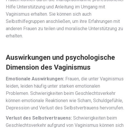
Hilfe Unterstützung und Anleitung im Umgang mit
Vaginismus erhalten. Sie können sich auch
Selbsthilfegruppen anschließen, um ihre Erfahrungen mit
anderen Frauen zu teilen und moralische Unterstützung zu
erhalten.
Auswirkungen und psychologische
Dimension des Vaginismus
Emotionale Auswirkungen:
Frauen, die unter Vaginismus
leiden, leiden häufig unter starken emotionalen
Problemen. Schwierigkeiten beim Geschlechtsverkehr
können emotionale Reaktionen wie Scham, Schuldgefühle,
Depression und Verlust des Selbstvertrauens hervorrufen.
Verlust des Selbstvertrauens:
Schwierigkeiten beim
Geschlechtsverkehr aufgrund von Vaginismus können sich