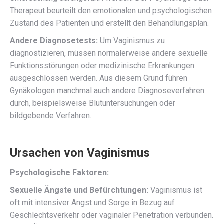
Therapeut beurteilt den emotionalen und psychologischen
Zustand des Patienten und erstellt den Behandlungsplan.
Andere Diagnosetests:
Um Vaginismus zu
diagnostizieren, müssen normalerweise andere sexuelle
Funktionsstörungen oder medizinische Erkrankungen
ausgeschlossen werden. Aus diesem Grund führen
Gynäkologen manchmal auch andere Diagnoseverfahren
durch, beispielsweise Blutuntersuchungen oder
bildgebende Verfahren.
Ursachen von Vaginismus
Psychologische Faktoren:
Sexuelle Ängste und Befürchtungen:
Vaginismus ist
oft mit intensiver Angst und Sorge in Bezug auf
Geschlechtsverkehr oder vaginaler Penetration verbunden.