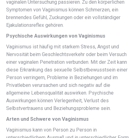
vaginalen Untersuchung passieren. Zu den körperlichen
Symptomen von Vaginismus können Schmerzen, ein
brennendes Gefühl, Zuckungen oder ein vollständiger
Ejakulationsreflex gehören.
Psychische Auswirkungen von Vaginismus
Vaginismus ist häufig mit starkem Stress, Angst und
Nervosität beim Geschlechtsverkehr oder beim Versuch
einer vaginalen Penetration verbunden. Mit der Zeit kann
diese Erkrankung das sexuelle Selbstbewusstsein einer
Person verringern, Probleme in Beziehungen und im
Privatleben verursachen und sich negativ auf die
allgemeine Lebensqualität auswirken. Psychische
Auswirkungen können Verlegenheit, Verlust des
Selbstvertrauens und Beziehungsprobleme sein.
Arten und Schwere von Vaginismus
Vaginismus kann von Person zu Person in
unterschiedlichem Ausmaß und in unterschiedlicher Form