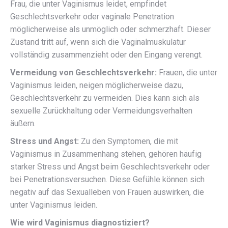
Frau, die unter Vaginismus leidet, empfindet
Geschlechtsverkehr oder vaginale Penetration
möglicherweise als unmöglich oder schmerzhaft. Dieser
Zustand tritt auf, wenn sich die Vaginalmuskulatur
vollständig zusammenzieht oder den Eingang verengt.
Vermeidung von Geschlechtsverkehr:
Frauen, die unter
Vaginismus leiden, neigen möglicherweise dazu,
Geschlechtsverkehr zu vermeiden. Dies kann sich als
sexuelle Zurückhaltung oder Vermeidungsverhalten
äußern.
Stress und Angst:
Zu den Symptomen, die mit
Vaginismus in Zusammenhang stehen, gehören häufig
starker Stress und Angst beim Geschlechtsverkehr oder
bei Penetrationsversuchen. Diese Gefühle können sich
negativ auf das Sexualleben von Frauen auswirken, die
unter Vaginismus leiden.
Wie wird Vaginismus diagnostiziert?