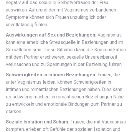
negativ auf das sexuelle Selbstvertrauen der Frau
auswirken. Aufgrund der mit Vaginismus verbundenen
Symptome können sich Frauen unzulänglich oder
unvollständig fühlen.
Auswirkungen auf Sex und Beziehungen:
Vaginismus
kann eine erhebliche Stressquelle in Beziehungen und im
Sexualleben sein. Diese Situation kann die Kommunikation
mit dem Partner erschweren, sexuelle Unvereinbarkeit
verursachen und zu Spannungen in der Beziehung führen.
Schwierigkeiten in intimen Beziehungen:
Frauen, die
unter Vaginismus leiden, können Schwierigkeiten in
intimen und romantischen Beziehungen haben. Dies kann
es schwierig machen, in romantischen Beziehungen Nähe
zu entwickeln und emotionale Bindungen zum Partner zu
stärken.
Soziale Isolation und Scham:
Frauen, die mit Vaginismus
kämpfen, erleben oft Gefühle der sozialen Isolation und