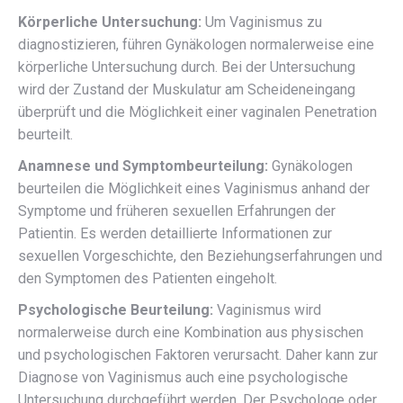
Körperliche Untersuchung:
Um Vaginismus zu
diagnostizieren, führen Gynäkologen normalerweise eine
körperliche Untersuchung durch. Bei der Untersuchung
wird der Zustand der Muskulatur am Scheideneingang
überprüft und die Möglichkeit einer vaginalen Penetration
beurteilt.
Anamnese und Symptombeurteilung:
Gynäkologen
beurteilen die Möglichkeit eines Vaginismus anhand der
Symptome und früheren sexuellen Erfahrungen der
Patientin. Es werden detaillierte Informationen zur
sexuellen Vorgeschichte, den Beziehungserfahrungen und
den Symptomen des Patienten eingeholt.
Psychologische Beurteilung:
Vaginismus wird
normalerweise durch eine Kombination aus physischen
und psychologischen Faktoren verursacht. Daher kann zur
Diagnose von Vaginismus auch eine psychologische
Untersuchung durchgeführt werden. Der Psychologe oder