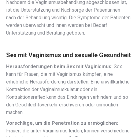
Nachdem die Vaginismusbehandlung abgeschlossen ist,
ist die Unterstützung und Nachsorge der Patientinnen
nach der Behandlung wichtig. Die Symptome der Patienten
werden überwacht und ihnen werden bei Bedarf
Unterstützung und Beratung geboten.
Sex mit Vaginismus und sexuelle Gesundheit
Herausforderungen beim Sex mit Vaginismus:
Sex
kann für Frauen, die mit Vaginismus kämpfen, eine
erhebliche Herausforderung darstellen. Eine unwillkürliche
Kontraktion der Vaginalmuskulatur oder ein
Kontraktionsreflex kann das Eindringen verhindern und so
den Geschlechtsverkehr erschweren oder unmöglich
machen.
Vorschläge, um die Penetration zu ermöglichen:
Frauen, die unter Vaginismus leiden, können verschiedene