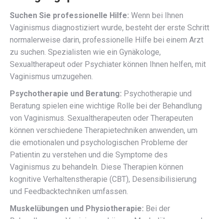
Suchen Sie professionelle Hilfe:
Wenn bei Ihnen
Vaginismus diagnostiziert wurde, besteht der erste Schritt
normalerweise darin, professionelle Hilfe bei einem Arzt
zu suchen. Spezialisten wie ein Gynäkologe,
Sexualtherapeut oder Psychiater können Ihnen helfen, mit
Vaginismus umzugehen.
Psychotherapie und Beratung:
Psychotherapie und
Beratung spielen eine wichtige Rolle bei der Behandlung
von Vaginismus. Sexualtherapeuten oder Therapeuten
können verschiedene Therapietechniken anwenden, um
die emotionalen und psychologischen Probleme der
Patientin zu verstehen und die Symptome des
Vaginismus zu behandeln. Diese Therapien können
kognitive Verhaltenstherapie (CBT), Desensibilisierung
und Feedbacktechniken umfassen.
Muskelübungen und Physiotherapie:
Bei der