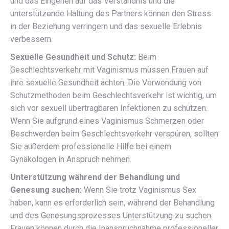
und das Eingehen auf das Verständnis und die
unterstützende Haltung des Partners können den Stress
in der Beziehung verringern und das sexuelle Erlebnis
verbessern.
Sexuelle Gesundheit und Schutz:
Beim
Geschlechtsverkehr mit Vaginismus müssen Frauen auf
ihre sexuelle Gesundheit achten. Die Verwendung von
Schutzmethoden beim Geschlechtsverkehr ist wichtig, um
sich vor sexuell übertragbaren Infektionen zu schützen.
Wenn Sie aufgrund eines Vaginismus Schmerzen oder
Beschwerden beim Geschlechtsverkehr verspüren, sollten
Sie außerdem professionelle Hilfe bei einem
Gynäkologen in Anspruch nehmen.
Unterstützung während der Behandlung und
Genesung suchen:
Wenn Sie trotz Vaginismus Sex
haben, kann es erforderlich sein, während der Behandlung
und des Genesungsprozesses Unterstützung zu suchen.
Frauen können durch die Inanspruchnahme professioneller