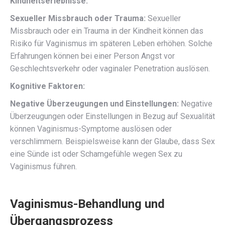
Kindheitserlebnisse:
Sexueller Missbrauch oder Trauma:
Sexueller
Missbrauch oder ein Trauma in der Kindheit können das
Risiko für Vaginismus im späteren Leben erhöhen. Solche
Erfahrungen können bei einer Person Angst vor
Geschlechtsverkehr oder vaginaler Penetration auslösen.
Kognitive Faktoren:
Negative Überzeugungen und Einstellungen:
Negative
Überzeugungen oder Einstellungen in Bezug auf Sexualität
können Vaginismus-Symptome auslösen oder
verschlimmern. Beispielsweise kann der Glaube, dass Sex
eine Sünde ist oder Schamgefühle wegen Sex zu
Vaginismus führen.
Vaginismus-Behandlung und
Übergangsprozess