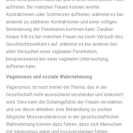
auftreten. Bei manchen Frauen können leichte
Kontraktionen oder Schmerzen auftreten, während es bei
anderen zu stärkeren Kontraktionen und einer völligen
Behinderung der Penetration kommen kann. Darüber
hinaus tritt es bei manchen Frauen nur beim Versuch des
Geschlechtsverkehrs auf, während es bei anderen bei
allen Versuchen einer vaginalen Penetration,
beispielsweise bei einer vaginalen Untersuchung,
auftreten kann.
Vaginismus und soziale Wahrnehmung
Vaginismus ist noch immer ein Thema, das in der
Gesellschaft nicht ausreichend verstanden und diskutiert
wird. Dies kann die Schamgefühle der Frauen verstärken
und sie davon abhalten, eine Behandlung zu suchen.
Mögliche Missverständnisse in der gesellschaftlichen
Wahrnehmung können dazu führen, dass sich Menschen
mit Vaginismus allein und missverstanden fühlen.