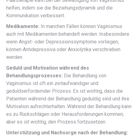
Paartherapie kann bei der Bewältigung von Vaginismus
helfen, indem sie die Beziehungsdynamik und die
Kommunikation verbessert.
Medikamente:
In manchen Fällen können Vaginismus
auch mit Medikamenten behandelt werden. Insbesondere
wenn Angst- oder Depressionssymptome vorliegen,
können Antidepressiva oder Anxiolytika verschrieben
werden.
Geduld und Motivation während des
Behandlungsprozesses:
Die Behandlung von
Vaginismus ist oft ein zeitaufwändiger und
geduldserfordernder Prozess. Es ist wichtig, dass die
Patienten während der Behandlung geduldig sind und ihre
Motivation aufrechterhalten. Während der Behandlung kann
es zu Rückschlägen oder Herausforderungen kommen,
aber es ist wichtig, den Prozess fortzusetzen.
Unterstützung und Nachsorge nach der Behandlung: