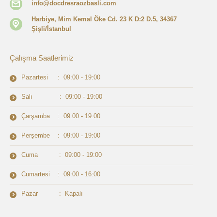
info@docdresraozbasli.com
Harbiye, Mim Kemal Öke Cd. 23 K D:2 D.5, 34367
Şişli/İstanbul
Çalışma Saatlerimiz
Pazartesi : 09:00 - 19:00
Salı : 09:00 - 19:00
Çarşamba : 09:00 - 19:00
Perşembe : 09:00 - 19:00
Cuma : 09:00 - 19:00
Cumartesi : 09:00 - 16:00
Pazar : Kapalı