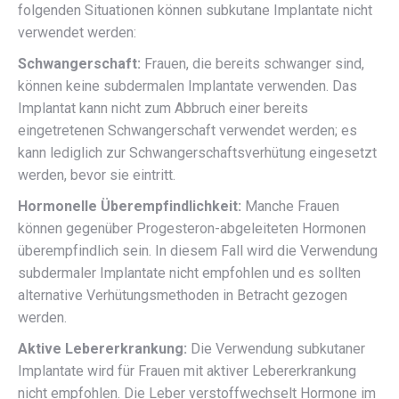
folgenden Situationen können subkutane Implantate nicht
verwendet werden:
Schwangerschaft:
Frauen, die bereits schwanger sind,
können keine subdermalen Implantate verwenden. Das
Implantat kann nicht zum Abbruch einer bereits
eingetretenen Schwangerschaft verwendet werden; es
kann lediglich zur Schwangerschaftsverhütung eingesetzt
werden, bevor sie eintritt.
Hormonelle Überempfindlichkeit:
Manche Frauen
können gegenüber Progesteron-abgeleiteten Hormonen
überempfindlich sein. In diesem Fall wird die Verwendung
subdermaler Implantate nicht empfohlen und es sollten
alternative Verhütungsmethoden in Betracht gezogen
werden.
Aktive Lebererkrankung:
Die Verwendung subkutaner
Implantate wird für Frauen mit aktiver Lebererkrankung
nicht empfohlen. Die Leber verstoffwechselt Hormone im