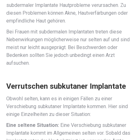
subdermaler Implantate Hautprobleme verursachen. Zu
diesen Problemen können Akne, Hautverfärbungen oder
empfindliche Haut gehören.
Bei Frauen mit subdermalen Implantaten treten diese
Nebenwirkungen möglicherweise nur selten auf und sind
meist nur leicht ausgeprägt. Bei Beschwerden oder
Bedenken sollten Sie jedoch unbedingt einen Arzt
aufsuchen.
Verrutschen subkutaner Implantate
Obwohl selten, kann es in einigen Fällen zu einer
Verschiebung subkutaner Implantate kommen. Hier sind
einige Einzelheiten zu dieser Situation:
Eine seltene Situation:
Eine Verschiebung subkutaner
Implantate kommt im Allgemeinen selten vor. Sobald das