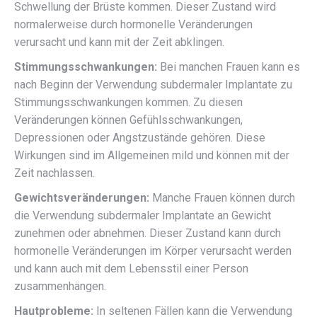
Schwellung der Brüste kommen. Dieser Zustand wird
normalerweise durch hormonelle Veränderungen
verursacht und kann mit der Zeit abklingen.
Stimmungsschwankungen:
Bei manchen Frauen kann es
nach Beginn der Verwendung subdermaler Implantate zu
Stimmungsschwankungen kommen. Zu diesen
Veränderungen können Gefühlsschwankungen,
Depressionen oder Angstzustände gehören. Diese
Wirkungen sind im Allgemeinen mild und können mit der
Zeit nachlassen.
Gewichtsveränderungen:
Manche Frauen können durch
die Verwendung subdermaler Implantate an Gewicht
zunehmen oder abnehmen. Dieser Zustand kann durch
hormonelle Veränderungen im Körper verursacht werden
und kann auch mit dem Lebensstil einer Person
zusammenhängen.
Hautprobleme:
In seltenen Fällen kann die Verwendung