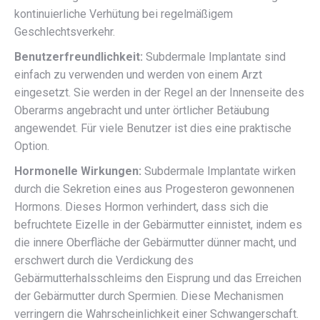
kontinuierliche Verhütung bei regelmäßigem
Geschlechtsverkehr.
Benutzerfreundlichkeit:
Subdermale Implantate sind
einfach zu verwenden und werden von einem Arzt
eingesetzt. Sie werden in der Regel an der Innenseite des
Oberarms angebracht und unter örtlicher Betäubung
angewendet. Für viele Benutzer ist dies eine praktische
Option.
Hormonelle Wirkungen:
Subdermale Implantate wirken
durch die Sekretion eines aus Progesteron gewonnenen
Hormons. Dieses Hormon verhindert, dass sich die
befruchtete Eizelle in der Gebärmutter einnistet, indem es
die innere Oberfläche der Gebärmutter dünner macht, und
erschwert durch die Verdickung des
Gebärmutterhalsschleims den Eisprung und das Erreichen
der Gebärmutter durch Spermien. Diese Mechanismen
verringern die Wahrscheinlichkeit einer Schwangerschaft.