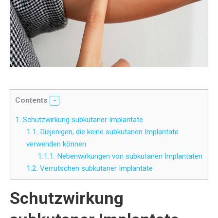
Contents
1.
Schutzwirkung subkutaner Implantate
1.1.
Diejenigen, die keine subkutanen Implantate
verwenden können
1.1.1.
Nebenwirkungen von subkutanen Implantaten
1.2.
Verrutschen subkutaner Implantate
Schutzwirkung