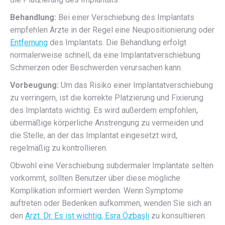
Behandlung:
Bei einer Verschiebung des Implantats
empfehlen Ärzte in der Regel eine Neupositionierung oder
Entfernung
des Implantats. Die Behandlung erfolgt
normalerweise schnell, da eine Implantatverschiebung
Schmerzen oder Beschwerden verursachen kann.
Vorbeugung:
Um das Risiko einer Implantatverschiebung
zu verringern, ist die korrekte Platzierung und Fixierung
des Implantats wichtig. Es wird außerdem empfohlen,
übermäßige körperliche Anstrengung zu vermeiden und
die Stelle, an der das Implantat eingesetzt wird,
regelmäßig zu kontrollieren.
Obwohl eine Verschiebung subdermaler Implantate selten
vorkommt, sollten Benutzer über diese mögliche
Komplikation informiert werden. Wenn Symptome
auftreten oder Bedenken aufkommen, wenden Sie sich an
den
Arzt. Dr. Es ist wichtig, Esra Özbaşlı
zu konsultieren.