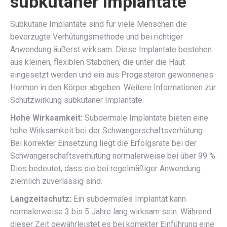
subkutaner Implantate
Subkutane Implantate sind für viele Menschen die
bevorzugte Verhütungsmethode und bei richtiger
Anwendung äußerst wirksam. Diese Implantate bestehen
aus kleinen, flexiblen Stäbchen, die unter die Haut
eingesetzt werden und ein aus Progesteron gewonnenes
Hormon in den Körper abgeben. Weitere Informationen zur
Schutzwirkung subkutaner Implantate:
Hohe Wirksamkeit:
Subdermale Implantate bieten eine
hohe Wirksamkeit bei der Schwangerschaftsverhütung.
Bei korrekter Einsetzung liegt die Erfolgsrate bei der
Schwangerschaftsverhütung normalerweise bei über 99 %.
Dies bedeutet, dass sie bei regelmäßiger Anwendung
ziemlich zuverlässig sind.
Langzeitschutz:
Ein subdermales Implantat kann
normalerweise 3 bis 5 Jahre lang wirksam sein. Während
dieser Zeit gewährleistet es bei korrekter Einführung eine