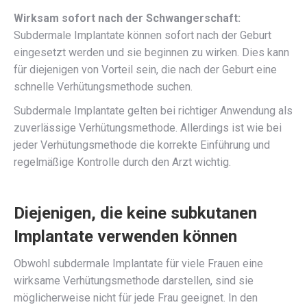
Wirksam sofort nach der Schwangerschaft:
Subdermale Implantate können sofort nach der Geburt
eingesetzt werden und sie beginnen zu wirken. Dies kann
für diejenigen von Vorteil sein, die nach der Geburt eine
schnelle Verhütungsmethode suchen.
Subdermale Implantate gelten bei richtiger Anwendung als
zuverlässige Verhütungsmethode. Allerdings ist wie bei
jeder Verhütungsmethode die korrekte Einführung und
regelmäßige Kontrolle durch den Arzt wichtig.
Diejenigen, die keine subkutanen
Implantate verwenden können
Obwohl subdermale Implantate für viele Frauen eine
wirksame Verhütungsmethode darstellen, sind sie
möglicherweise nicht für jede Frau geeignet. In den