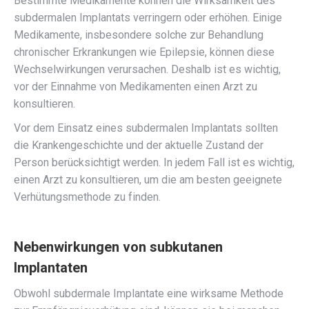
Bestimmte Medikamente können die Wirksamkeit des
subdermalen Implantats verringern oder erhöhen. Einige
Medikamente, insbesondere solche zur Behandlung
chronischer Erkrankungen wie Epilepsie, können diese
Wechselwirkungen verursachen. Deshalb ist es wichtig,
vor der Einnahme von Medikamenten einen Arzt zu
konsultieren.
Vor dem Einsatz eines subdermalen Implantats sollten
die Krankengeschichte und der aktuelle Zustand der
Person berücksichtigt werden. In jedem Fall ist es wichtig,
einen Arzt zu konsultieren, um die am besten geeignete
Verhütungsmethode zu finden.
Nebenwirkungen von subkutanen
Implantaten
Obwohl subdermale Implantate eine wirksame Methode