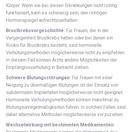
Körper. Wenn sie bei diesen Erkrankungen nicht richtig
funktioniert, kann es schwierig sein, den richtigen
Hormonspiegel aufrechtzuerhalten.
Brustkrebsvorgeschichte:
Für Frauen, die in der
Vergangenheit Brustkrebs hatten oder bei denen ein
Risiko für Brustkrebs besteht, sind hormonelle
Verhütungsmethoden möglicherweise nicht zu empfehlen.
In diesem Fall können Ärzte andere Möglichkeiten der
Empfängnisverhütung in Betracht ziehen.
Schwere Blutungsstörungen:
Für Frauen mit einer
Neigung zu übermäßigen Blutungen ist der Einsatz von
subdermalen Implantaten möglicherweise nicht geeignet.
Hormonelle Verhütungsmethoden können manchmal zu
Blutungsunregelmäßigkeiten führen. In solchen Fällen sind
daher alternative Methoden möglicherweise vorzuziehen.
Wechselwirkung mit bestimmten Medikamenten: