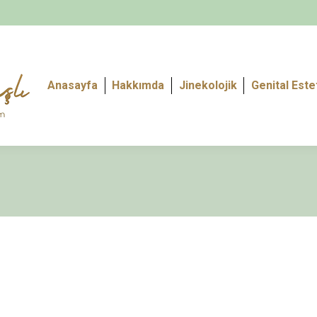
Anasayfa
Hakkımda
Jinekolojik
Genital Este