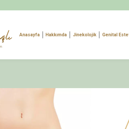
Anasayfa
Hakkımda
Jinekolojik
Genital Este