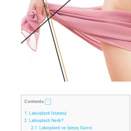
Contents
1.
Labioplasti İstanbul
2.
Labioplasti Nedir?
2.1.
Labioplasti ve İşleyiş Süreci