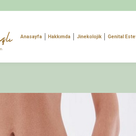
Anasayfa
Hakkımda
Jinekolojik
Genital Este