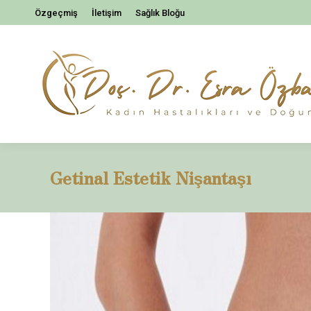
Özgeçmiş
İletişim
Sağlık Bloğu
Getinal Estetik Nişantaşı