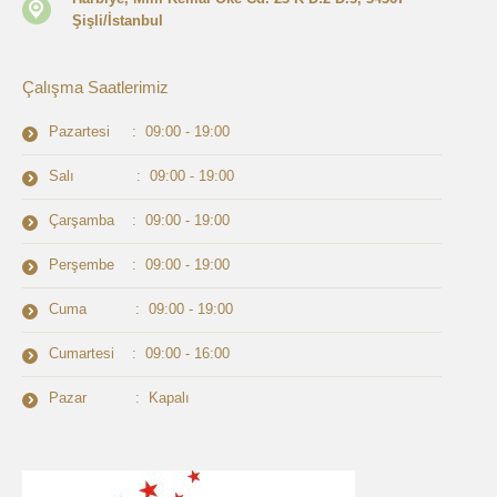
Şişli/İstanbul
Çalışma Saatlerimiz
Pazartesi : 09:00 - 19:00
Salı : 09:00 - 19:00
Çarşamba : 09:00 - 19:00
Perşembe : 09:00 - 19:00
Cuma : 09:00 - 19:00
Cumartesi : 09:00 - 16:00
Pazar : Kapalı