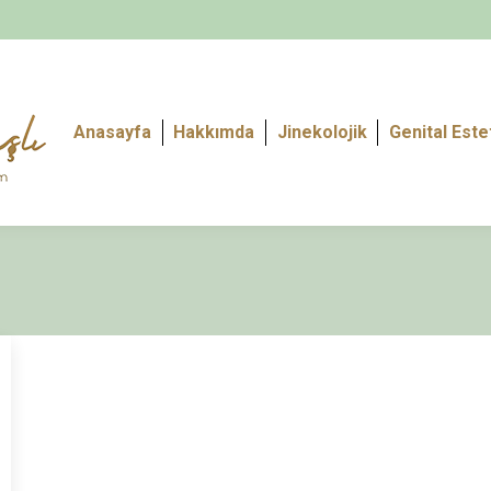
Anasayfa
Hakkımda
Jinekolojik
Genital Este