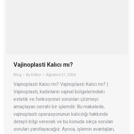
Vajinoplasti Kalıcı mı?
Blog
By
Editor
Ağustos 31, 2024
Vajinoplasti Kalıcı mı? Vajinoplasti Kalıcı mı? |
Vajinoplasti, kadınların vajinal bölgelerindeki
estetik ve fonksiyonel sorunları çözmeyi
amaçlayan cerrahi bir işlemdir. Bu makalede,
vajinoplasti operasyonunun kalıcılığı hakkında
detaylı bilgi verecek ve bu konuda sıkça sorulan
soruları yanıtlayacağız. Ayrıca, işlemin avantajları,