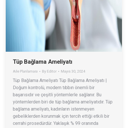
Tüp Bağlama Ameliyatı
Aile Planlaması
By
Editor
Mayıs 30, 2024
Tüp Bağlama Ameliyatı Tüp Bağlama Ameliyatı |
Doğum kontrolü, modern tıbbın önemli bir
başarısıdır ve çeşitli yöntemlerle sağlanır. Bu
yöntemlerden biri de tüp bağlama ameliyatıdır. Tüp
bağlama ameliyatı, kadınların istenmeyen
gebeliklerden korunmak için tercih ettiği etkili bir
cerrahi prosedürdür. Yaklaşık % 99 oranında