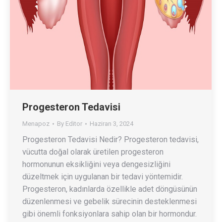
Progesteron Tedavisi
Menapoz
By
Editor
Haziran 3, 2024
Progesteron Tedavisi Nedir? Progesteron tedavisi,
vücutta doğal olarak üretilen progesteron
hormonunun eksikliğini veya dengesizliğini
düzeltmek için uygulanan bir tedavi yöntemidir.
Progesteron, kadınlarda özellikle adet döngüsünün
düzenlenmesi ve gebelik sürecinin desteklenmesi
gibi önemli fonksiyonlara sahip olan bir hormondur.