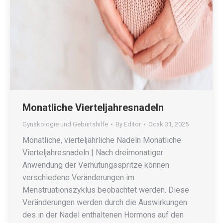
Monatliche Vierteljahresnadeln
Gynäkologie und Geburtshilfe
By
Editor
Ocak 31, 2025
Monatliche, vierteljährliche Nadeln Monatliche
Vierteljahresnadeln | Nach dreimonatiger
Anwendung der Verhütungsspritze können
verschiedene Veränderungen im
Menstruationszyklus beobachtet werden. Diese
Veränderungen werden durch die Auswirkungen
des in der Nadel enthaltenen Hormons auf den