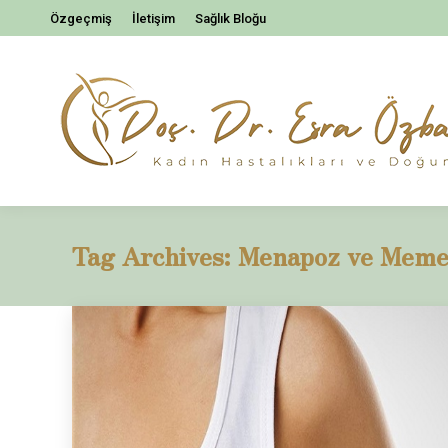
Özgeçmiş
İletişim
Sağlık Bloğu
Tag Archives:
Menapoz ve Meme