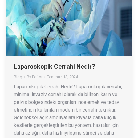
Laparoskopik Cerrahi Nedir?
Blog
By
Editor
Temmuz 13, 2024
Laparoskopik Cerrahi Nedir? Laparoskopik cerrahi,
minimal invaziv cerrahi olarak da bilinen, karın ve
pelvis bölgesindeki organları incelemek ve tedavi
etmek için kullanılan modern bir cerrahi tekniktir.
Geleneksel açık ameliyatlara kıyasla daha küçük
kesilerle gerçekleştirilen bu yöntem, hastalar için
daha az ağrı, daha hızlı iyileşme süreci ve daha