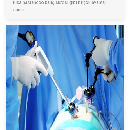
kısa hastanede kalış süresi gibi birçok avantaj
sunar.…