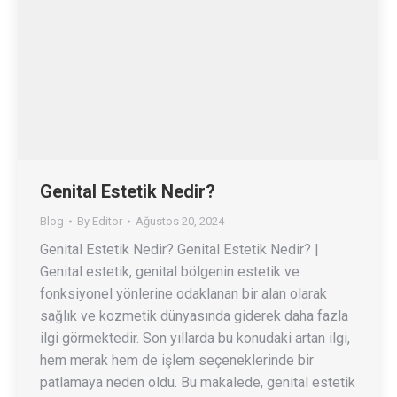
Genital Estetik Nedir?
Blog
By
Editor
Ağustos 20, 2024
Genital Estetik Nedir? Genital Estetik Nedir? |
Genital estetik, genital bölgenin estetik ve
fonksiyonel yönlerine odaklanan bir alan olarak
sağlık ve kozmetik dünyasında giderek daha fazla
ilgi görmektedir. Son yıllarda bu konudaki artan ilgi,
hem merak hem de işlem seçeneklerinde bir
patlamaya neden oldu. Bu makalede, genital estetik