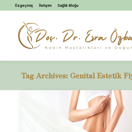
Özgeçmiş
İletişim
Sağlık Bloğu
Tag Archives:
Genital Estetik Fi