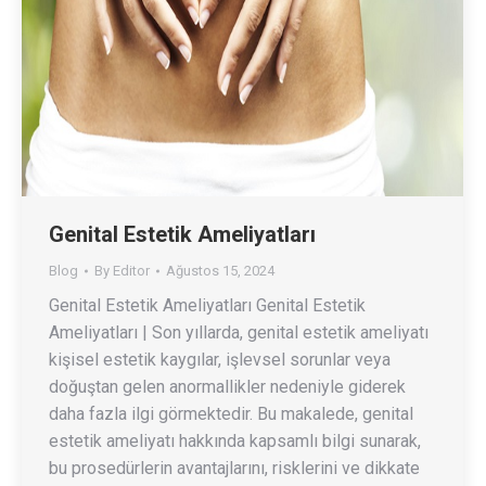
Genital Estetik Ameliyatları
Blog
By
Editor
Ağustos 15, 2024
Genital Estetik Ameliyatları Genital Estetik
Ameliyatları | Son yıllarda, genital estetik ameliyatı
kişisel estetik kaygılar, işlevsel sorunlar veya
doğuştan gelen anormallikler nedeniyle giderek
daha fazla ilgi görmektedir. Bu makalede, genital
estetik ameliyatı hakkında kapsamlı bilgi sunarak,
bu prosedürlerin avantajlarını, risklerini ve dikkate