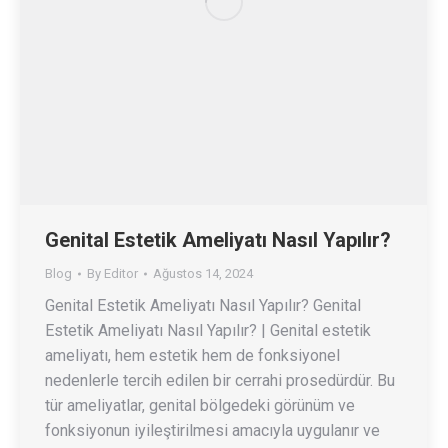
Genital Estetik Ameliyatı Nasıl Yapılır?
Blog
By
Editor
Ağustos 14, 2024
Genital Estetik Ameliyatı Nasıl Yapılır? Genital
Estetik Ameliyatı Nasıl Yapılır? | Genital estetik
ameliyatı, hem estetik hem de fonksiyonel
nedenlerle tercih edilen bir cerrahi prosedürdür. Bu
tür ameliyatlar, genital bölgedeki görünüm ve
fonksiyonun iyileştirilmesi amacıyla uygulanır ve