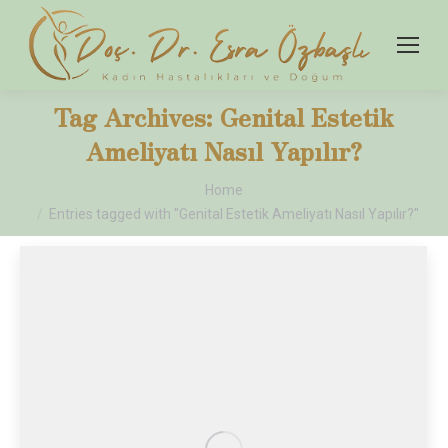
Tag Archives:
Genital Estetik
Ameliyatı Nasıl Yapılır?
You are here:
Home
Entries tagged with "Genital Estetik Ameliyatı Nasıl Yapılır?"