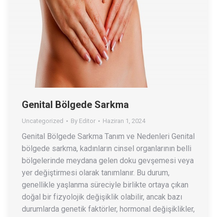
Genital Bölgede Sarkma
Uncategorized
By
Editor
Haziran 1, 2024
Genital Bölgede Sarkma Tanım ve Nedenleri Genital
bölgede sarkma, kadınların cinsel organlarının belli
bölgelerinde meydana gelen doku gevşemesi veya
yer değiştirmesi olarak tanımlanır. Bu durum,
genellikle yaşlanma süreciyle birlikte ortaya çıkan
doğal bir fizyolojik değişiklik olabilir, ancak bazı
durumlarda genetik faktörler, hormonal değişiklikler,