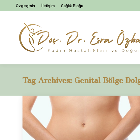
Özgeçmiş
İletişim
Sağlık Bloğu
Tag Archives:
Genital Bölge Dol