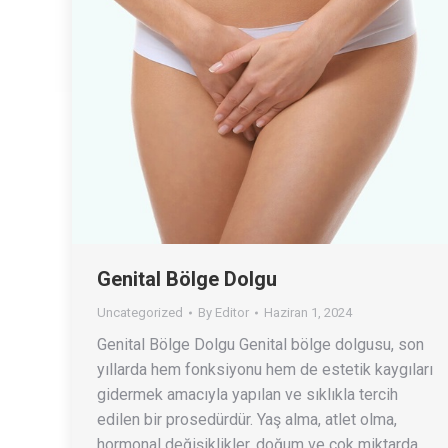
Genital Bölge Dolgu
Uncategorized
By
Editor
Haziran 1, 2024
Genital Bölge Dolgu Genital bölge dolgusu, son
yıllarda hem fonksiyonu hem de estetik kaygıları
gidermek amacıyla yapılan ve sıklıkla tercih
edilen bir prosedürdür. Yaş alma, atlet olma,
hormonal değişiklikler, doğum ve çok miktarda