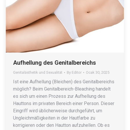
Aufhellung des Genitalbereichs
Genitalästhetik und Sexualität
By
Editor
Ocak 30, 2025
Ist eine Aufhellung (Bleichen) des Genitalbereichs
möglich? Beim Genitalbereich-Bleaching handelt
es sich um einen Prozess zur Aufhellung des
Hauttons im privaten Bereich einer Person. Dieser
Eingriff wird üblicherweise durchgeführt, um
Ungleichmäßigkeiten in der Hautfarbe zu
korrigieren oder den Hautton aufzuhellen. Ob es